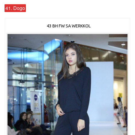
41. Dogo
43 BH FW SA WERKKOL