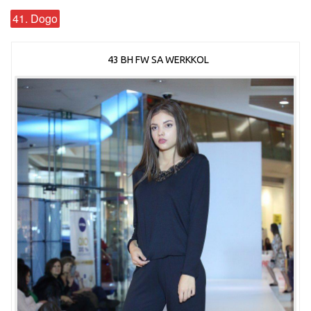
41. Dogo
43 BH FW SA WERKKOL